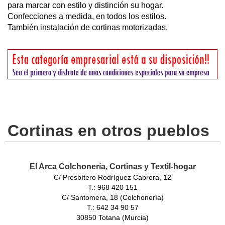
para marcar con estilo y distinción su hogar.
Confecciones a medida, en todos los estilos.
También instalación de cortinas motorizadas.
Cortinas en otros pueblos
El Arca Colchonería, Cortinas y Textil-hogar
C/ Presbítero Rodríguez Cabrera, 12
T.: 968 420 151
C/ Santomera, 18 (Colchonería)
T.: 642 34 90 57
30850 Totana (Murcia)