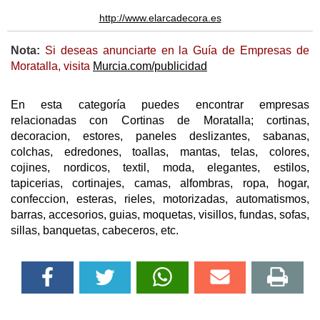
http://www.elarcadecora.es
Nota:
Si deseas anunciarte en la Guía de Empresas de
Moratalla, visita
Murcia.com/publicidad
En esta categoría puedes encontrar empresas
relacionadas con Cortinas de Moratalla; cortinas,
decoracion, estores, paneles deslizantes, sabanas,
colchas, edredones, toallas, mantas, telas, colores,
cojines, nordicos, textil, moda, elegantes, estilos,
tapicerias, cortinajes, camas, alfombras, ropa, hogar,
confeccion, esteras, rieles, motorizadas, automatismos,
barras, accesorios, guias, moquetas, visillos, fundas, sofas,
sillas, banquetas, cabeceros, etc.