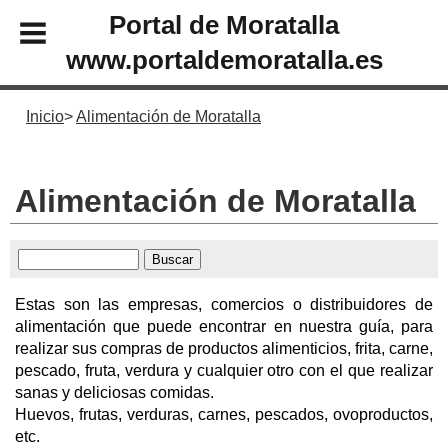
Portal de Moratalla
www.portaldemoratalla.es
Inicio
Alimentación de Moratalla
Alimentación de Moratalla
Estas son las empresas, comercios o distribuidores de
alimentación que puede encontrar en nuestra guía, para
realizar sus compras de productos alimenticios, frita, carne,
pescado, fruta, verdura y cualquier otro con el que realizar
sanas y deliciosas comidas.
Huevos, frutas, verduras, carnes, pescados, ovoproductos,
etc.