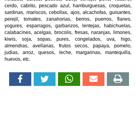
cerdo, cabrito, pescado azul, hamburguesas, croquetas,
sardinas, mariscos, cebollas, ajos, alcachofas, guisantes,
perejil, tomates, zanahorias, berros, puerros, flanes,
yogures, esparragos, garbanzos, lentejas, habichuelas,
calabacines, acelgas, brocolis, fresas, naranjas, limones,
kiwis, soja, sopas, pures, congelados, uva, higo,
almendras, avellanas, frutos secos, papaya, pomelo,
judias, arroz, quesos, leche, margarinas, mantequilla,
huevos, etc.