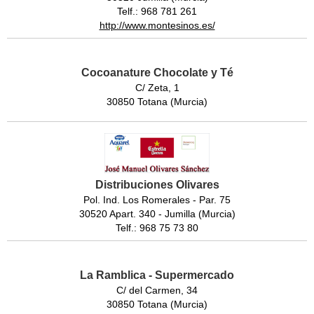
Telf.: 968 781 261
http://www.montesinos.es/
Cocoanature Chocolate y Té
C/ Zeta, 1
30850 Totana (Murcia)
Distribuciones Olivares
Pol. Ind. Los Romerales - Par. 75
30520 Apart. 340 - Jumilla (Murcia)
Telf.: 968 75 73 80
La Ramblica - Supermercado
C/ del Carmen, 34
30850 Totana (Murcia)