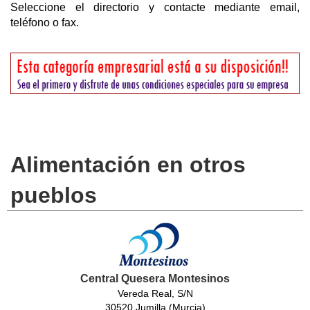
Seleccione el directorio y contacte mediante email,
teléfono o fax.
Alimentación en otros
pueblos
Central Quesera Montesinos
Vereda Real, S/N
30520 Jumilla (Murcia)