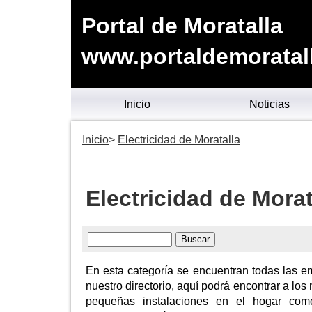
Portal de Moratalla
www.portaldemoratal
Inicio
Noticias
Inicio
Electricidad de Moratalla
Electricidad de Morat
En esta categoría se encuentran todas las e
nuestro directorio, aquí podrá encontrar a los 
pequeñas instalaciones en el hogar como