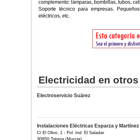
complemento: lámparas, bombillas, tubos, ceba
Soporte técnico para empresas. Pequeños
eléctricos, etc.
Electricidad en otro
Electroservicio Suárez
Instalaciones Eléctricas Esparza y Martínez
C/ El Olivo, 1 - Pol. Ind. El Saladar
30850 Totana (Murcia)