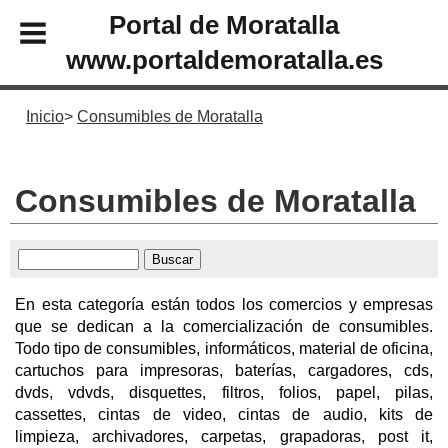
Portal de Moratalla
www.portaldemoratalla.es
Inicio
Consumibles de Moratalla
Consumibles de Moratalla
En esta categoría están todos los comercios y empresas
que se dedican a la comercialización de consumibles.
Todo tipo de consumibles, informáticos, material de oficina,
cartuchos para impresoras, baterías, cargadores, cds,
dvds, vdvds, disquettes, filtros, folios, papel, pilas,
cassettes, cintas de video, cintas de audio, kits de
limpieza, archivadores, carpetas, grapadoras, post it,