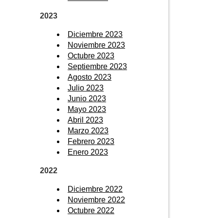
2023
Diciembre 2023
Noviembre 2023
Octubre 2023
Septiembre 2023
Agosto 2023
Julio 2023
Junio 2023
Mayo 2023
Abril 2023
Marzo 2023
Febrero 2023
Enero 2023
2022
Diciembre 2022
Noviembre 2022
Octubre 2022