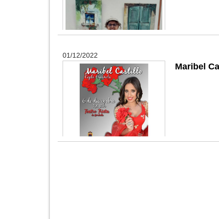
01/12/2022
Maribel Ca