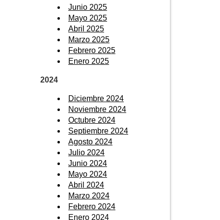
Junio 2025
Mayo 2025
Abril 2025
Marzo 2025
Febrero 2025
Enero 2025
2024
Diciembre 2024
Noviembre 2024
Octubre 2024
Septiembre 2024
Agosto 2024
Julio 2024
Junio 2024
Mayo 2024
Abril 2024
Marzo 2024
Febrero 2024
Enero 2024