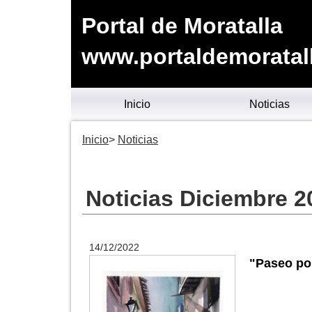
Portal de Moratalla
www.portaldemoratal
Inicio
Noticias
Inicio
Noticias
Noticias Diciembre 2
14/12/2022
"Paseo po