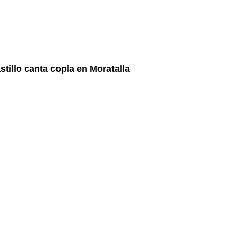
stillo canta copla en Moratalla