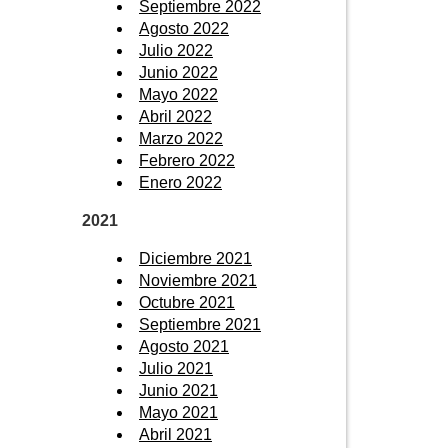
Septiembre 2022
Agosto 2022
Julio 2022
Junio 2022
Mayo 2022
Abril 2022
Marzo 2022
Febrero 2022
Enero 2022
2021
Diciembre 2021
Noviembre 2021
Octubre 2021
Septiembre 2021
Agosto 2021
Julio 2021
Junio 2021
Mayo 2021
Abril 2021