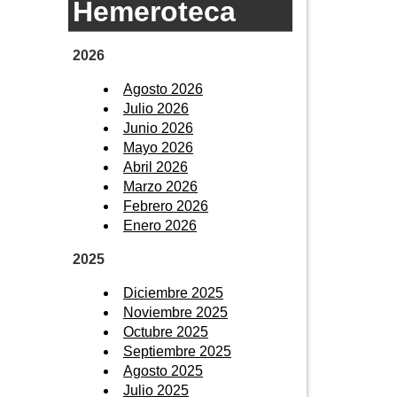
Hemeroteca
2026
Agosto 2026
Julio 2026
Junio 2026
Mayo 2026
Abril 2026
Marzo 2026
Febrero 2026
Enero 2026
2025
Diciembre 2025
Noviembre 2025
Octubre 2025
Septiembre 2025
Agosto 2025
Julio 2025