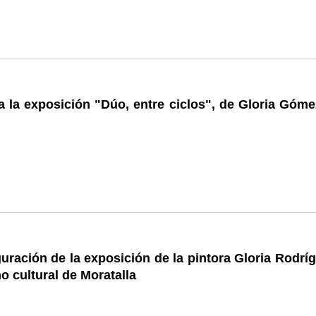
 la exposición "Dúo, entre ciclos", de Gloria Góme
uración de la exposición de la pintora Gloria Rodrí
no cultural de Moratalla