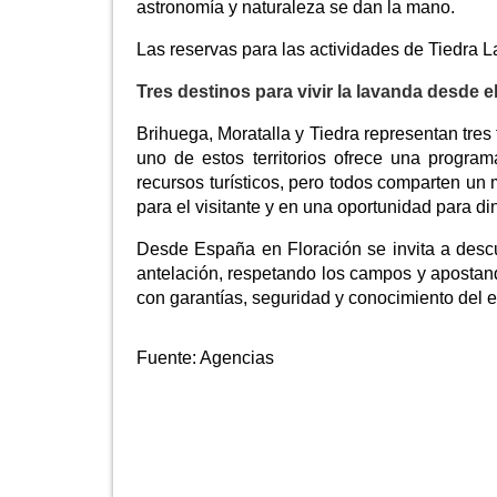
astronomía y naturaleza se dan la mano.
Las reservas para las actividades de Tiedra L
Tres destinos para vivir la lavanda desde el 
Brihuega, Moratalla y Tiedra representan tres
uno de estos territorios ofrece una program
recursos turísticos, pero todos comparten un m
para el visitante y en una oportunidad para di
Desde España en Floración se invita a descub
antelación, respetando los campos y apostand
con garantías, seguridad y conocimiento del e
Fuente:
Agencias