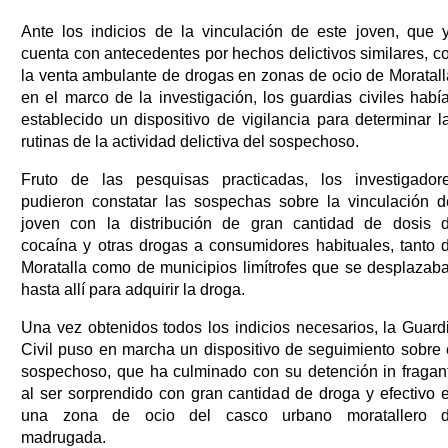
Ante los indicios de la vinculación de este joven, que 
cuenta con antecedentes por hechos delictivos similares, c
la venta ambulante de drogas en zonas de ocio de Moratall
en el marco de la investigación, los guardias civiles habí
establecido un dispositivo de vigilancia para determinar l
rutinas de la actividad delictiva del sospechoso.
Fruto de las pesquisas practicadas, los investigador
pudieron constatar las sospechas sobre la vinculación d
joven con la distribución de gran cantidad de dosis 
cocaína y otras drogas a consumidores habituales, tanto 
Moratalla como de municipios limítrofes que se desplazab
hasta allí para adquirir la droga.
Una vez obtenidos todos los indicios necesarios, la Guard
Civil puso en marcha un dispositivo de seguimiento sobre 
sospechoso, que ha culminado con su detención in fragant
al ser sorprendido con gran cantidad de droga y efectivo 
una zona de ocio del casco urbano moratallero 
madrugada.