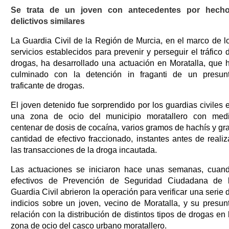
Se trata de un joven con antecedentes por hech
delictivos similares
La Guardia Civil de la Región de Murcia, en el marco de l
servicios establecidos para prevenir y perseguir el tráfico 
drogas, ha desarrollado una actuación en Moratalla, que 
culminado con la detención in fraganti de un presun
traficante de drogas.
El joven detenido fue sorprendido por los guardias civiles 
una zona de ocio del municipio moratallero con med
centenar de dosis de cocaína, varios gramos de hachís y gr
cantidad de efectivo fraccionado, instantes antes de realiz
las transacciones de la droga incautada.
Las actuaciones se iniciaron hace unas semanas, cuan
efectivos de Prevención de Seguridad Ciudadana de 
Guardia Civil abrieron la operación para verificar una serie 
indicios sobre un joven, vecino de Moratalla, y su presun
relación con la distribución de distintos tipos de drogas en 
zona de ocio del casco urbano moratallero.