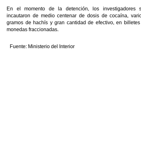
En el momento de la detención, los investigadores 
incautaron de medio centenar de dosis de cocaína, vari
gramos de hachís y gran cantidad de efectivo, en billetes
monedas fraccionadas.
Fuente:
Ministerio del Interior