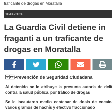
traficante de drogas en Moratalla
10/06/2026
La Guardia Civil detiene in
fraganti a un traficante de
drogas en Moratalla
Prevención de Seguridad Ciudadana
Al detenido se le atribuye la presunta autoría de deli
contra la salud pública, por tráfico de drogas
Se le incautaron medio centenar de dosis de cocaín
varios gramos de hachís y efectivo fraccionado