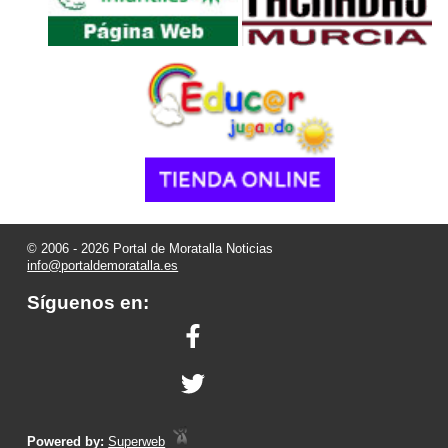
© 2006 - 2026 Portal de Moratalla Noticias
info@portaldemoratalla.es
Síguenos en:
Powered by:
Superweb