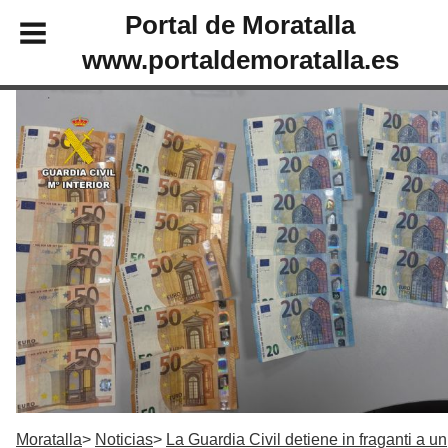
Portal de Moratalla
www.portaldemoratalla.es
Moratalla
Noticias
La Guardia Civil detiene in fraganti a un