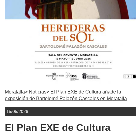
Moratalla
Noticias
El Plan EXE de Cultura añade la
exposición de Bartolomé Palazón Cascales en Moratalla
15/05/2026
El Plan EXE de Cultura