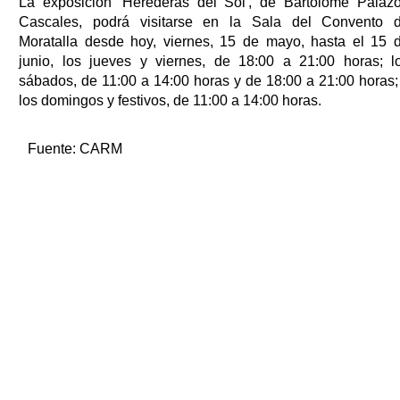
La exposición 'Herederas del Sol', de Bartolomé Palaz
Cascales, podrá visitarse en la Sala del Convento 
Moratalla desde hoy, viernes, 15 de mayo, hasta el 15 
junio, los jueves y viernes, de 18:00 a 21:00 horas; l
sábados, de 11:00 a 14:00 horas y de 18:00 a 21:00 horas;
los domingos y festivos, de 11:00 a 14:00 horas.
Fuente:
CARM