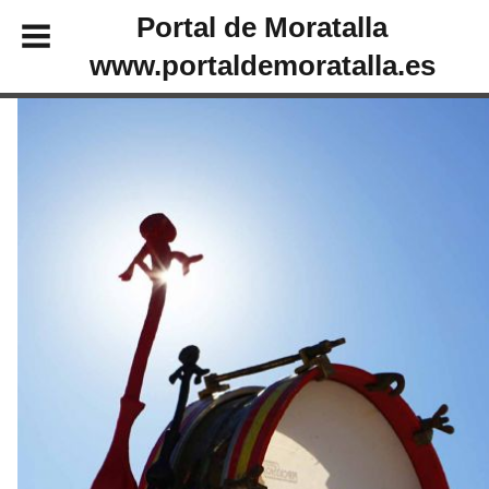
Portal de Moratalla
www.portaldemoratalla.es