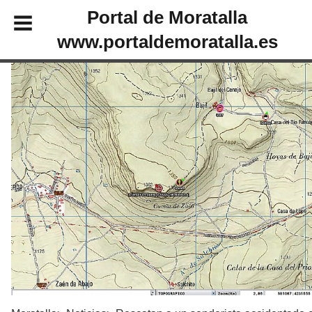
Portal de Moratalla
www.portaldemoratalla.es