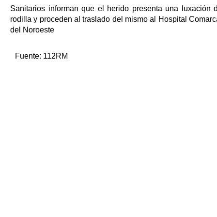
Sanitarios informan que el herido presenta una luxación 
rodilla y proceden al traslado del mismo al Hospital Comarc
del Noroeste
Fuente:
112RM