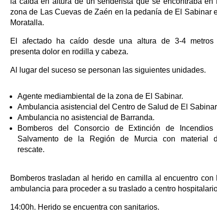
la caída en altura de un senderista que se encontraba en 
zona de Las Cuevas de Zaén en la pedanía de El Sabinar 
Moratalla.
El afectado ha caído desde una altura de 3-4 metros
presenta dolor en rodilla y cabeza.
Al lugar del suceso se personan las siguientes unidades.
Agente mediambiental de la zona de El Sabinar.
Ambulancia asistencial del Centro de Salud de El Sabinar
Ambulancia no asistencial de Barranda.
Bomberos del Consorcio de Extinción de Incendios
Salvamento de la Región de Murcia con material 
rescate.
Bomberos trasladan al herido en camilla al encuentro con 
ambulancia para proceder a su traslado a centro hospitalario
14:00h. Herido se encuentra con sanitarios.