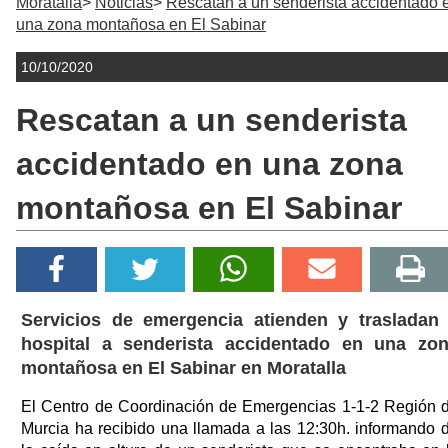
Moratalla
Noticias
Rescatan a un senderista accidentado 
una zona montañosa en El Sabinar
10/10/2020
Rescatan a un senderista
accidentado en una zona
montañosa en El Sabinar
Servicios de emergencia atienden y trasladan
hospital a senderista accidentado en una zo
montañosa en El Sabinar en Moratalla
El Centro de Coordinación de Emergencias 1-1-2 Región 
Murcia ha recibido una llamada a las 12:30h. informando 