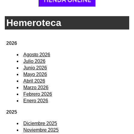
Hemeroteca
2026
Agosto 2026
Julio 2026
Junio 2026
Mayo 2026
Abril 2026
Marzo 2026
Febrero 2026
Enero 2026
2025
Diciembre 2025
Noviembre 2025