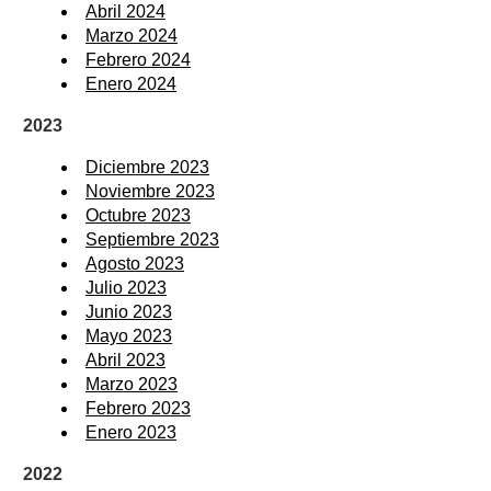
Abril 2024
Marzo 2024
Febrero 2024
Enero 2024
2023
Diciembre 2023
Noviembre 2023
Octubre 2023
Septiembre 2023
Agosto 2023
Julio 2023
Junio 2023
Mayo 2023
Abril 2023
Marzo 2023
Febrero 2023
Enero 2023
2022