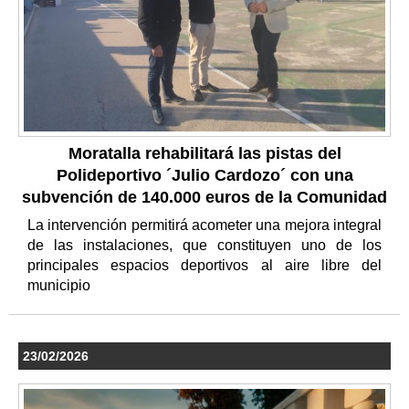
Moratalla rehabilitará las pistas del
Polideportivo ´Julio Cardozo´ con una
subvención de 140.000 euros de la Comunidad
La intervención permitirá acometer una mejora integral
de las instalaciones, que constituyen uno de los
principales espacios deportivos al aire libre del
municipio
23/02/2026