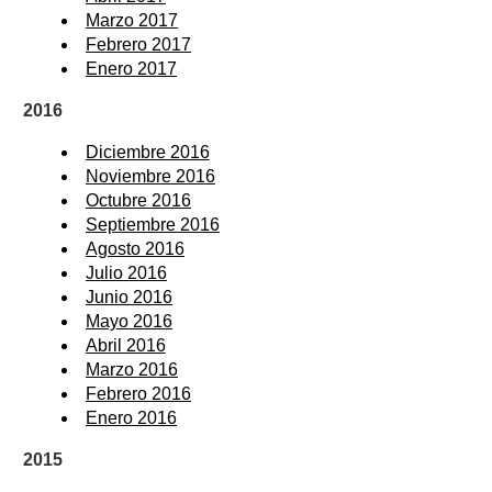
Marzo 2017
Febrero 2017
Enero 2017
2016
Diciembre 2016
Noviembre 2016
Octubre 2016
Septiembre 2016
Agosto 2016
Julio 2016
Junio 2016
Mayo 2016
Abril 2016
Marzo 2016
Febrero 2016
Enero 2016
2015