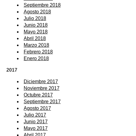
Septiembre 2018
Agosto 2018
Julio 2018
Junio 2018
Mayo 2018
Abril 2018
Marzo 2018
Febrero 2018
Enero 2018
2017
Diciembre 2017
Noviembre 2017
Octubre 2017
Septiembre 2017
Agosto 2017
Julio 2017
Junio 2017
Mayo 2017
Abril 2017