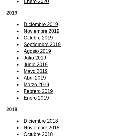
Enero 2020
2019
Diciembre 2019
Noviembre 2019
Octubre 2019
Septiembre 2019
Agosto 2019
Julio 2019
Junio 2019
Mayo 2019
Abril 2019
Marzo 2019
Febrero 2019
Enero 2019
2018
Diciembre 2018
Noviembre 2018
Octubre 2018