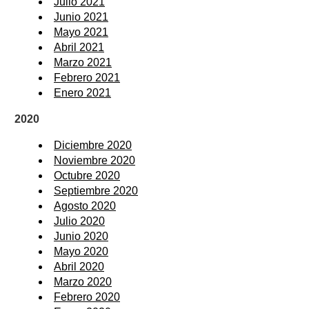
Julio 2021
Junio 2021
Mayo 2021
Abril 2021
Marzo 2021
Febrero 2021
Enero 2021
2020
Diciembre 2020
Noviembre 2020
Octubre 2020
Septiembre 2020
Agosto 2020
Julio 2020
Junio 2020
Mayo 2020
Abril 2020
Marzo 2020
Febrero 2020