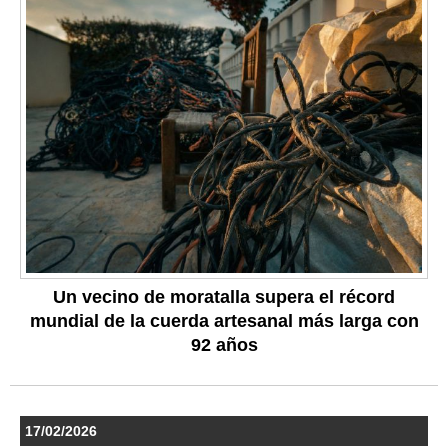
Un vecino de moratalla supera el récord
mundial de la cuerda artesanal más larga con
92 años
17/02/2026