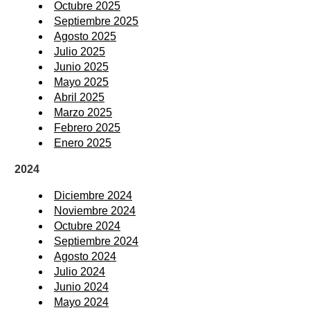
Octubre 2025
Septiembre 2025
Agosto 2025
Julio 2025
Junio 2025
Mayo 2025
Abril 2025
Marzo 2025
Febrero 2025
Enero 2025
2024
Diciembre 2024
Noviembre 2024
Octubre 2024
Septiembre 2024
Agosto 2024
Julio 2024
Junio 2024
Mayo 2024