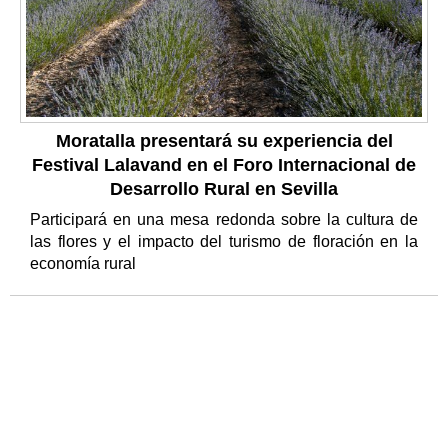
Moratalla presentará su experiencia del
Festival Lalavand en el Foro Internacional de
Desarrollo Rural en Sevilla
Participará en una mesa redonda sobre la cultura de
las flores y el impacto del turismo de floración en la
economía rural