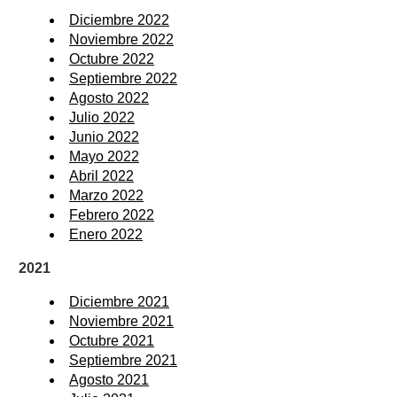
Diciembre 2022
Noviembre 2022
Octubre 2022
Septiembre 2022
Agosto 2022
Julio 2022
Junio 2022
Mayo 2022
Abril 2022
Marzo 2022
Febrero 2022
Enero 2022
2021
Diciembre 2021
Noviembre 2021
Octubre 2021
Septiembre 2021
Agosto 2021