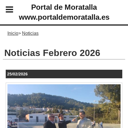
Portal de Moratalla
www.portaldemoratalla.es
Inicio
Noticias
Noticias Febrero 2026
25/02/2026