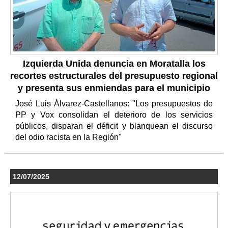
Izquierda Unida denuncia en Moratalla los
recortes estructurales del presupuesto regional
y presenta sus enmiendas para el municipio
José Luis Álvarez-Castellanos: "Los presupuestos de
PP y Vox consolidan el deterioro de los servicios
públicos, disparan el déficit y blanquean el discurso
del odio racista en la Región"
12/07/2025