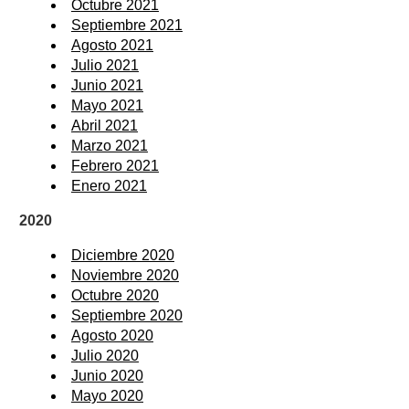
Octubre 2021
Septiembre 2021
Agosto 2021
Julio 2021
Junio 2021
Mayo 2021
Abril 2021
Marzo 2021
Febrero 2021
Enero 2021
2020
Diciembre 2020
Noviembre 2020
Octubre 2020
Septiembre 2020
Agosto 2020
Julio 2020
Junio 2020
Mayo 2020