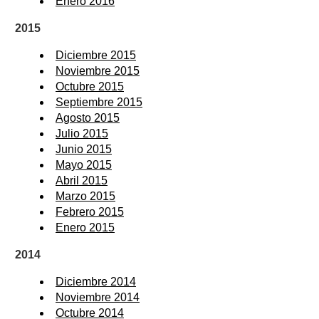
Enero 2016
2015
Diciembre 2015
Noviembre 2015
Octubre 2015
Septiembre 2015
Agosto 2015
Julio 2015
Junio 2015
Mayo 2015
Abril 2015
Marzo 2015
Febrero 2015
Enero 2015
2014
Diciembre 2014
Noviembre 2014
Octubre 2014