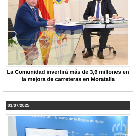
La Comunidad invertirá más de 3,6 millones en
la mejora de carreteras en Moratalla
01/07/2025