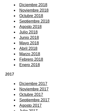
Diciembre 2018
Noviembre 2018
Octubre 2018
Septiembre 2018
Agosto 2018
Julio 2018
Junio 2018
Mayo 2018
Abril 2018
Marzo 2018
Febrero 2018
Enero 2018
2017
Diciembre 2017
Noviembre 2017
Octubre 2017
Septiembre 2017
Agosto 2017
Julio 2017