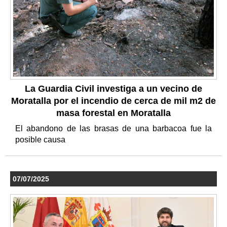
La Guardia Civil investiga a un vecino de
Moratalla por el incendio de cerca de mil m2 de
masa forestal en Moratalla
El abandono de las brasas de una barbacoa fue la
posible causa
07/07/2025