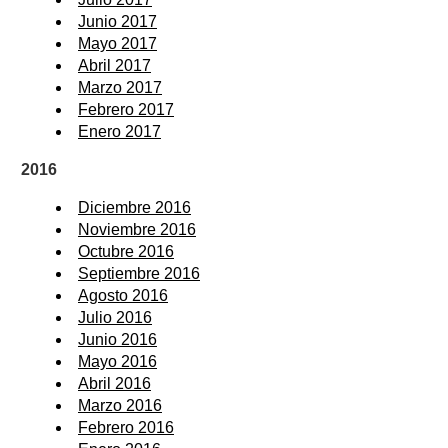
Junio 2017
Mayo 2017
Abril 2017
Marzo 2017
Febrero 2017
Enero 2017
2016
Diciembre 2016
Noviembre 2016
Octubre 2016
Septiembre 2016
Agosto 2016
Julio 2016
Junio 2016
Mayo 2016
Abril 2016
Marzo 2016
Febrero 2016