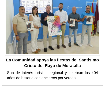
La Comunidad apoya las fiestas del Santísimo
Cristo del Rayo de Moratalla
Son de interés turístico regional y celebran los 404
años de historia con encierros por vereda