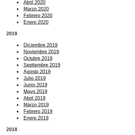
Abril 2020
Marzo 2020
Febrero 2020
Enero 2020
2019
Diciembre 2019
Noviembre 2019
Octubre 2019
Septiembre 2019
Agosto 2019
Julio 2019
Junio 2019
Mayo 2019
Abril 2019
Marzo 2019
Febrero 2019
Enero 2019
2018