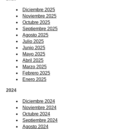
Diciembre 2025
Noviembre 2025
Octubre 2025
Septiembre 2025
Agosto 2025
Julio 2025
Junio 2025
Mayo 2025
Abril 2025
Marzo 2025
Febrero 2025
Enero 2025
2024
Diciembre 2024
Noviembre 2024
Octubre 2024
Septiembre 2024
Agosto 2024