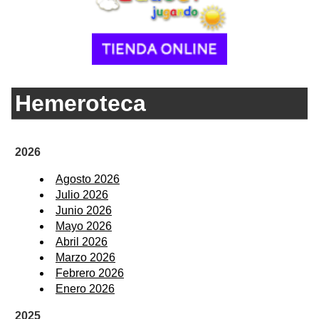
Hemeroteca
2026
Agosto 2026
Julio 2026
Junio 2026
Mayo 2026
Abril 2026
Marzo 2026
Febrero 2026
Enero 2026
2025