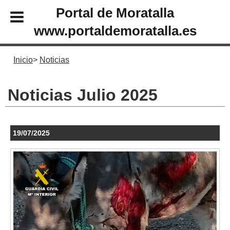
Portal de Moratalla
www.portaldemoratalla.es
Inicio
Noticias
Noticias Julio 2025
19/07/2025