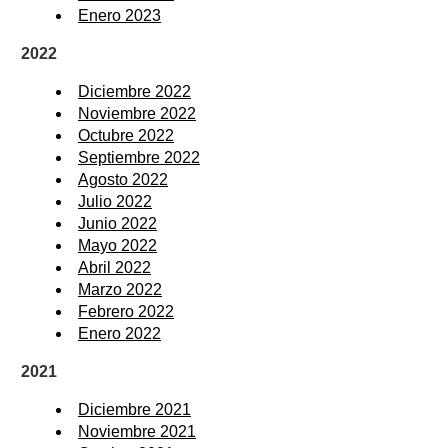
Enero 2023
2022
Diciembre 2022
Noviembre 2022
Octubre 2022
Septiembre 2022
Agosto 2022
Julio 2022
Junio 2022
Mayo 2022
Abril 2022
Marzo 2022
Febrero 2022
Enero 2022
2021
Diciembre 2021
Noviembre 2021