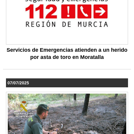
Servicios de Emergencias atienden a un herido
por asta de toro en Moratalla
07/07/2025