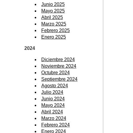
Junio 2025
Mayo 2025
Abril 2025
Marzo 2025
Febrero 2025
Enero 2025
2024
Diciembre 2024
Noviembre 2024
Octubre 2024
Septiembre 2024
Agosto 2024
Julio 2024
Junio 2024
Mayo 2024
Abril 2024
Marzo 2024
Febrero 2024
Enero 2024