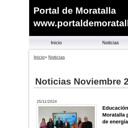
Portal de Moratalla
www.portaldemoratal
Inicio
Noticias
Inicio
Noticias
Noticias Noviembre 
25/11/2024
Educación
Moratalla 
de energía