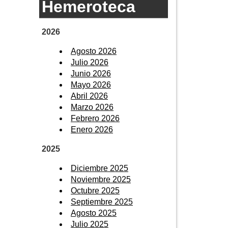
Hemeroteca
2026
Agosto 2026
Julio 2026
Junio 2026
Mayo 2026
Abril 2026
Marzo 2026
Febrero 2026
Enero 2026
2025
Diciembre 2025
Noviembre 2025
Octubre 2025
Septiembre 2025
Agosto 2025
Julio 2025