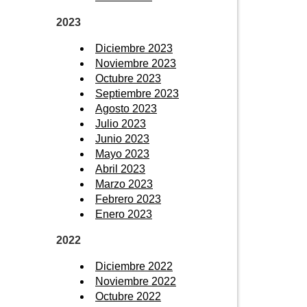
2023
Diciembre 2023
Noviembre 2023
Octubre 2023
Septiembre 2023
Agosto 2023
Julio 2023
Junio 2023
Mayo 2023
Abril 2023
Marzo 2023
Febrero 2023
Enero 2023
2022
Diciembre 2022
Noviembre 2022
Octubre 2022