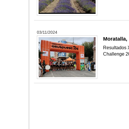
03/11/2024
Moratalla,
Resultados 
Challenge 