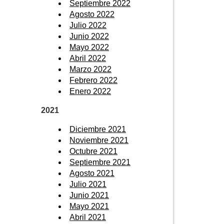
Septiembre 2022
Agosto 2022
Julio 2022
Junio 2022
Mayo 2022
Abril 2022
Marzo 2022
Febrero 2022
Enero 2022
2021
Diciembre 2021
Noviembre 2021
Octubre 2021
Septiembre 2021
Agosto 2021
Julio 2021
Junio 2021
Mayo 2021
Abril 2021