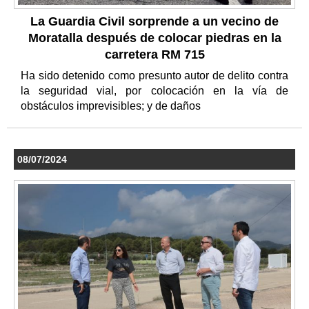
La Guardia Civil sorprende a un vecino de
Moratalla después de colocar piedras en la
carretera RM 715
Ha sido detenido como presunto autor de delito contra
la seguridad vial, por colocación en la vía de
obstáculos imprevisibles; y de daños
08/07/2024