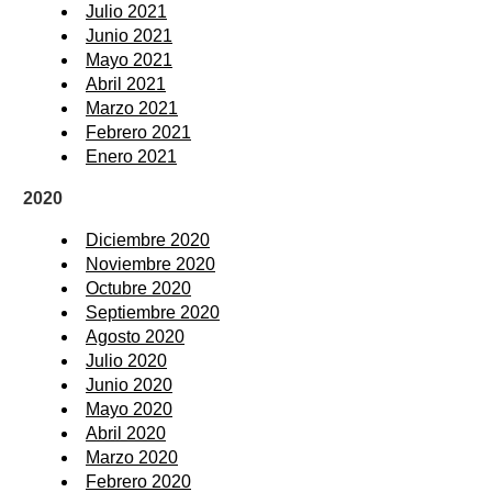
Julio 2021
Junio 2021
Mayo 2021
Abril 2021
Marzo 2021
Febrero 2021
Enero 2021
2020
Diciembre 2020
Noviembre 2020
Octubre 2020
Septiembre 2020
Agosto 2020
Julio 2020
Junio 2020
Mayo 2020
Abril 2020
Marzo 2020
Febrero 2020