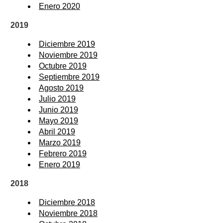
Enero 2020
2019
Diciembre 2019
Noviembre 2019
Octubre 2019
Septiembre 2019
Agosto 2019
Julio 2019
Junio 2019
Mayo 2019
Abril 2019
Marzo 2019
Febrero 2019
Enero 2019
2018
Diciembre 2018
Noviembre 2018