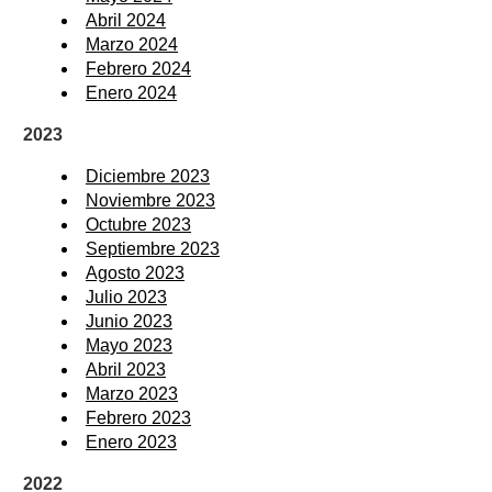
Abril 2024
Marzo 2024
Febrero 2024
Enero 2024
2023
Diciembre 2023
Noviembre 2023
Octubre 2023
Septiembre 2023
Agosto 2023
Julio 2023
Junio 2023
Mayo 2023
Abril 2023
Marzo 2023
Febrero 2023
Enero 2023
2022