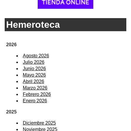
Hemeroteca
2026
Agosto 2026
Julio 2026
Junio 2026
Mayo 2026
Abril 2026
Marzo 2026
Febrero 2026
Enero 2026
2025
Diciembre 2025
Noviembre 2025