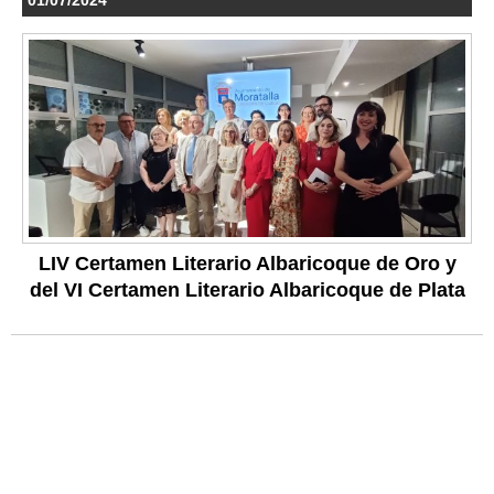
01/07/2024
LIV Certamen Literario Albaricoque de Oro y
del VI Certamen Literario Albaricoque de Plata