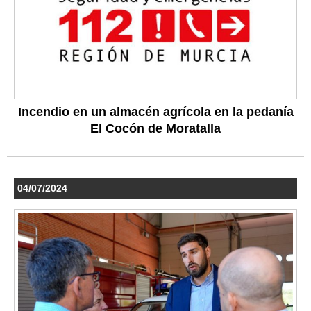
Incendio en un almacén agrícola en la pedanía
El Cocón de Moratalla
04/07/2024