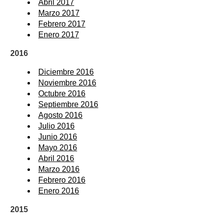
Abril 2017
Marzo 2017
Febrero 2017
Enero 2017
2016
Diciembre 2016
Noviembre 2016
Octubre 2016
Septiembre 2016
Agosto 2016
Julio 2016
Junio 2016
Mayo 2016
Abril 2016
Marzo 2016
Febrero 2016
Enero 2016
2015