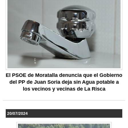
El PSOE de Moratalla denuncia que el Gobierno
del PP de Juan Soria deja sin Agua potable a
los vecinos y vecinas de La Risca
20/07/2024