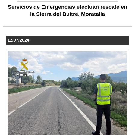
Servicios de Emergencias efectúan rescate en
la Sierra del Buitre, Moratalla
12/07/2024