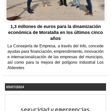
1,3 millones de euros para la dinamización
económica de Moratalla en los últimos cinco
años
La Consejería de Empresa, a través del Info, concede
ayudas para financiación, emprendimiento, innovación
e internacionalización de las empresas del municipio,
así como para la mejora del polígono industrial Los
Alderetes
05/07/2024