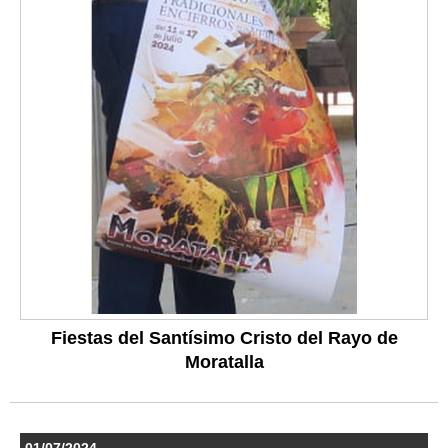
Fiestas del Santísimo Cristo del Rayo de
Moratalla