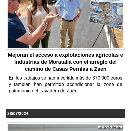
Mejoran el acceso a explotaciones agrícolas e
industrias de Moratalla con el arreglo del
camino de Casas Pernías a Zaen
En los trabajos se han invertido más de 370.000 euros
y también han permitido acondicionar la zona de
patrimonio del Lavadero de Zaén
28/07/2024