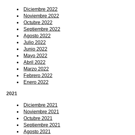
Diciembre 2022
Noviembre 2022
Octubre 2022
Septiembre 2022
Agosto 2022
Julio 2022
Junio 2022
Mayo 2022
Abril 2022
Marzo 2022
Febrero 2022
Enero 2022
2021
Diciembre 2021
Noviembre 2021
Octubre 2021
Septiembre 2021
Agosto 2021