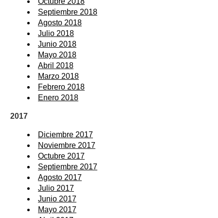
Octubre 2018
Septiembre 2018
Agosto 2018
Julio 2018
Junio 2018
Mayo 2018
Abril 2018
Marzo 2018
Febrero 2018
Enero 2018
2017
Diciembre 2017
Noviembre 2017
Octubre 2017
Septiembre 2017
Agosto 2017
Julio 2017
Junio 2017
Mayo 2017