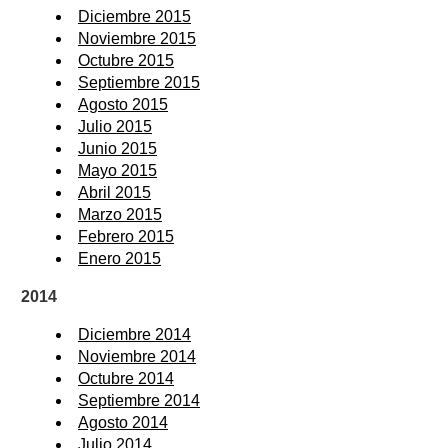
Diciembre 2015
Noviembre 2015
Octubre 2015
Septiembre 2015
Agosto 2015
Julio 2015
Junio 2015
Mayo 2015
Abril 2015
Marzo 2015
Febrero 2015
Enero 2015
2014
Diciembre 2014
Noviembre 2014
Octubre 2014
Septiembre 2014
Agosto 2014
Julio 2014