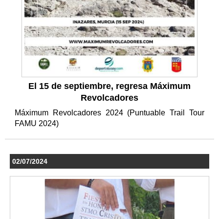
El 15 de septiembre, regresa Máximum
Revolcadores
Máximum Revolcadores 2024 (Puntuable Trail Tour
FAMU 2024)
02/07/2024