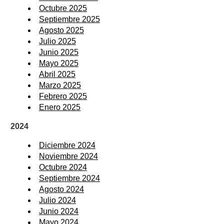
Octubre 2025
Septiembre 2025
Agosto 2025
Julio 2025
Junio 2025
Mayo 2025
Abril 2025
Marzo 2025
Febrero 2025
Enero 2025
2024
Diciembre 2024
Noviembre 2024
Octubre 2024
Septiembre 2024
Agosto 2024
Julio 2024
Junio 2024
Mayo 2024