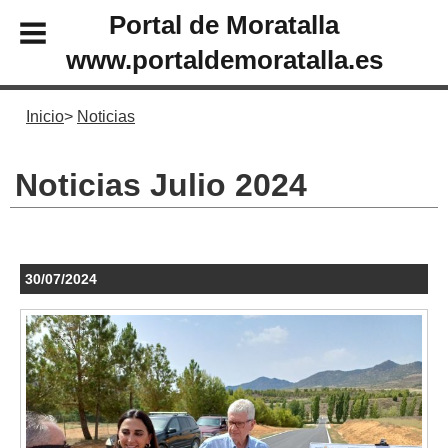
Portal de Moratalla
www.portaldemoratalla.es
Inicio
Noticias
Noticias Julio 2024
30/07/2024