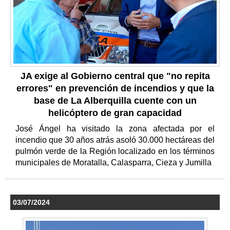
JA exige al Gobierno central que "no repita
errores" en prevención de incendios y que la
base de La Alberquilla cuente con un
helicóptero de gran capacidad
José Ángel ha visitado la zona afectada por el
incendio que 30 años atrás asoló 30.000 hectáreas del
pulmón verde de la Región localizado en los términos
municipales de Moratalla, Calasparra, Cieza y Jumilla
03/07/2024