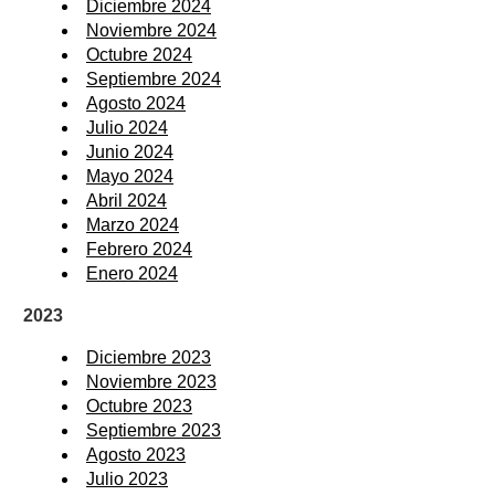
Diciembre 2024
Noviembre 2024
Octubre 2024
Septiembre 2024
Agosto 2024
Julio 2024
Junio 2024
Mayo 2024
Abril 2024
Marzo 2024
Febrero 2024
Enero 2024
2023
Diciembre 2023
Noviembre 2023
Octubre 2023
Septiembre 2023
Agosto 2023
Julio 2023