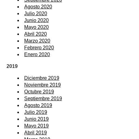
Agosto 2020
Julio 2020
Junio 2020
Mayo 2020
Abril 2020
Marzo 2020
Febrero 2020
Enero 2020
2019
Diciembre 2019
Noviembre 2019
Octubre 2019
Septiembre 2019
Agosto 2019
Julio 2019
Junio 2019
Mayo 2019
Abril 2019