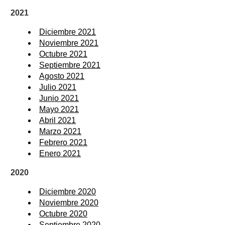
2021
Diciembre 2021
Noviembre 2021
Octubre 2021
Septiembre 2021
Agosto 2021
Julio 2021
Junio 2021
Mayo 2021
Abril 2021
Marzo 2021
Febrero 2021
Enero 2021
2020
Diciembre 2020
Noviembre 2020
Octubre 2020
Septiembre 2020