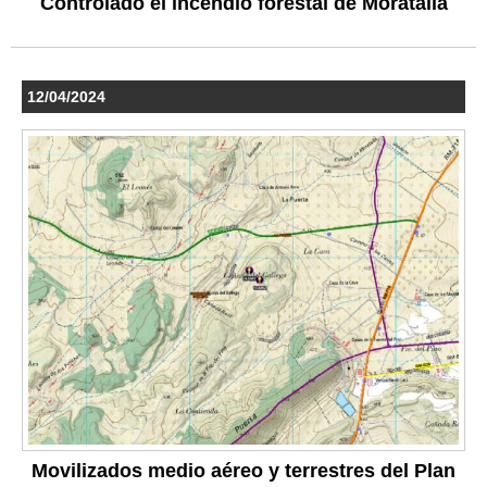
Controlado el incendio forestal de Moratalla
12/04/2024
Movilizados medio aéreo y terrestres del Plan