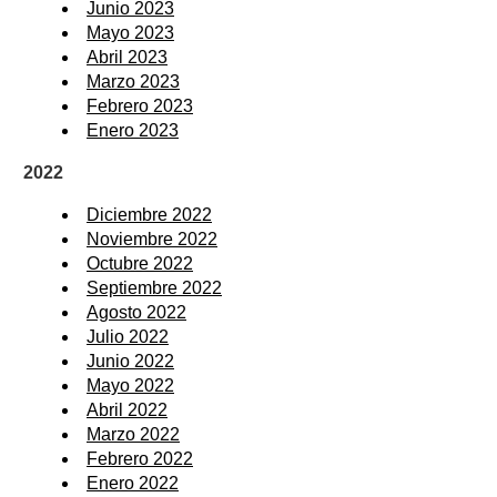
Junio 2023
Mayo 2023
Abril 2023
Marzo 2023
Febrero 2023
Enero 2023
2022
Diciembre 2022
Noviembre 2022
Octubre 2022
Septiembre 2022
Agosto 2022
Julio 2022
Junio 2022
Mayo 2022
Abril 2022
Marzo 2022
Febrero 2022
Enero 2022