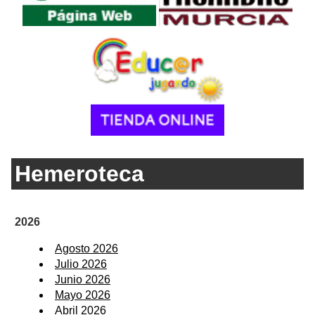
Hemeroteca
2026
Agosto 2026
Julio 2026
Junio 2026
Mayo 2026
Abril 2026