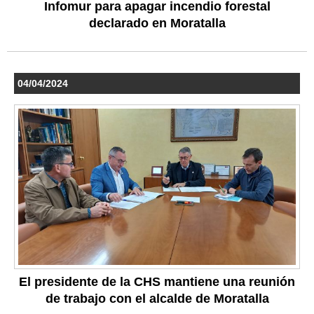
Infomur para apagar incendio forestal
declarado en Moratalla
04/04/2024
El presidente de la CHS mantiene una reunión
de trabajo con el alcalde de Moratalla