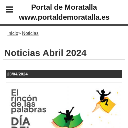
Portal de Moratalla
www.portaldemoratalla.es
Inicio
Noticias
Noticias Abril 2024
23/04/2024