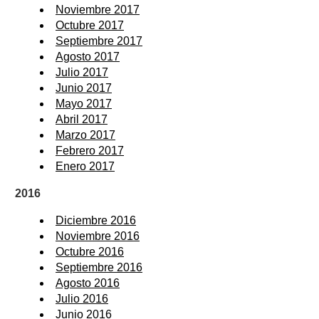
Noviembre 2017
Octubre 2017
Septiembre 2017
Agosto 2017
Julio 2017
Junio 2017
Mayo 2017
Abril 2017
Marzo 2017
Febrero 2017
Enero 2017
2016
Diciembre 2016
Noviembre 2016
Octubre 2016
Septiembre 2016
Agosto 2016
Julio 2016
Junio 2016