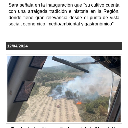
Sara señala en la inauguración que "su cultivo cuenta
con una arraigada tradición e historia en la Región,
donde tiene gran relevancia desde el punto de vista
social, económico, medioambiental y gastronómico"
12/04/2024