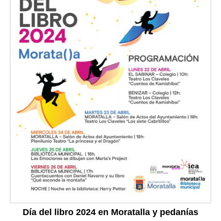
Día del libro 2024 en Moratalla y pedanías