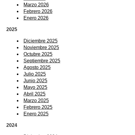
Marzo 2026
Febrero 2026
Enero 2026
2025
Diciembre 2025
Noviembre 2025
Octubre 2025
Septiembre 2025
Agosto 2025
Julio 2025
Junio 2025
Mayo 2025
Abril 2025
Marzo 2025
Febrero 2025
Enero 2025
2024