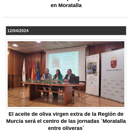
en Moratalla
12/04/2024
El aceite de oliva virgen extra de la Región de
Murcia será el centro de las jornadas ´Moratalla
entre oliveras´