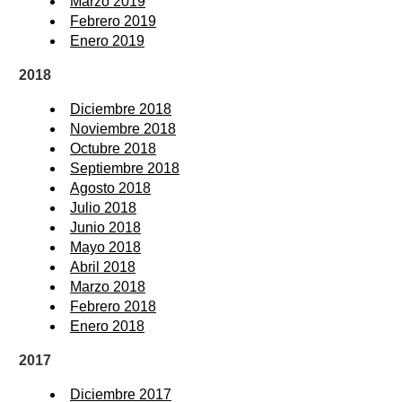
Marzo 2019
Febrero 2019
Enero 2019
2018
Diciembre 2018
Noviembre 2018
Octubre 2018
Septiembre 2018
Agosto 2018
Julio 2018
Junio 2018
Mayo 2018
Abril 2018
Marzo 2018
Febrero 2018
Enero 2018
2017
Diciembre 2017