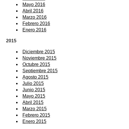
Mayo 2016
Abril 2016
Marzo 2016
Febrero 2016
Enero 2016
2015
Diciembre 2015
Noviembre 2015
Octubre 2015
Septiembre 2015
Agosto 2015
Julio 2015
Junio 2015
Mayo 2015
Abril 2015
Marzo 2015
Febrero 2015
Enero 2015