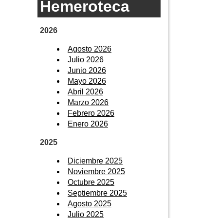
Hemeroteca
2026
Agosto 2026
Julio 2026
Junio 2026
Mayo 2026
Abril 2026
Marzo 2026
Febrero 2026
Enero 2026
2025
Diciembre 2025
Noviembre 2025
Octubre 2025
Septiembre 2025
Agosto 2025
Julio 2025