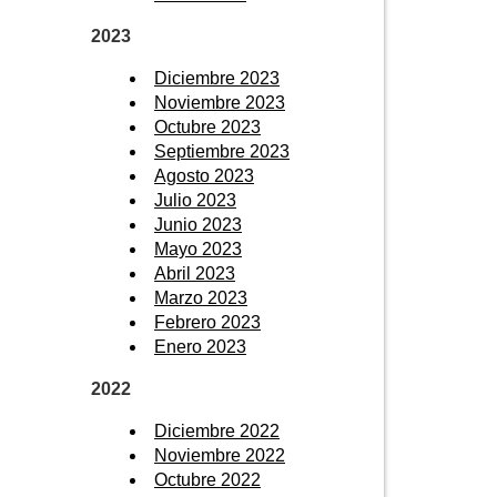
2023
Diciembre 2023
Noviembre 2023
Octubre 2023
Septiembre 2023
Agosto 2023
Julio 2023
Junio 2023
Mayo 2023
Abril 2023
Marzo 2023
Febrero 2023
Enero 2023
2022
Diciembre 2022
Noviembre 2022
Octubre 2022