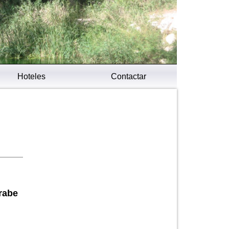
Hoteles
Contactar
rabe