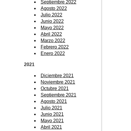
Septiembre 2022
Agosto 2022
Julio 2022
Junio 2022
Mayo 2022
Abril 2022
Marzo 2022
Febrero 2022
Enero 2022
2021
Diciembre 2021
Noviembre 2021
Octubre 2021
Septiembre 2021
Agosto 2021
Julio 2021
Junio 2021
Mayo 2021
Abril 2021