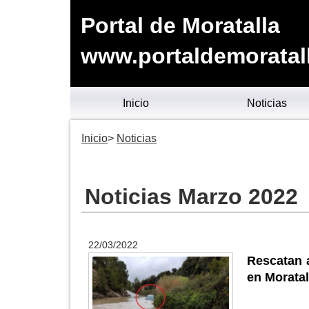
Portal de Moratalla
www.portaldemoratal
Inicio
Noticias
Inicio
Noticias
Noticias Marzo 2022
22/03/2022
Rescatan a
en Moratal