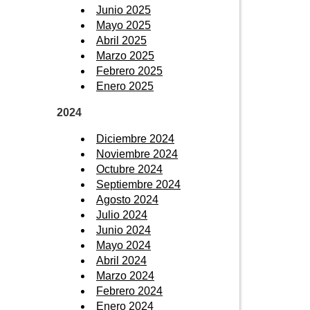
Junio 2025
Mayo 2025
Abril 2025
Marzo 2025
Febrero 2025
Enero 2025
2024
Diciembre 2024
Noviembre 2024
Octubre 2024
Septiembre 2024
Agosto 2024
Julio 2024
Junio 2024
Mayo 2024
Abril 2024
Marzo 2024
Febrero 2024
Enero 2024