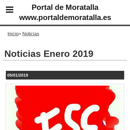
Portal de Moratalla
www.portaldemoratalla.es
Inicio
Noticias
Noticias Enero 2019
05/01/2019