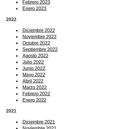
Febrero 2023
Enero 2023
2022
Diciembre 2022
Noviembre 2022
Octubre 2022
Septiembre 2022
Agosto 2022
Julio 2022
Junio 2022
Mayo 2022
Abril 2022
Marzo 2022
Febrero 2022
Enero 2022
2021
Diciembre 2021
Noviembre 2021