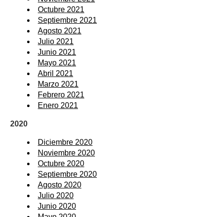
Octubre 2021
Septiembre 2021
Agosto 2021
Julio 2021
Junio 2021
Mayo 2021
Abril 2021
Marzo 2021
Febrero 2021
Enero 2021
2020
Diciembre 2020
Noviembre 2020
Octubre 2020
Septiembre 2020
Agosto 2020
Julio 2020
Junio 2020
Mayo 2020