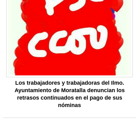
Los trabajadores y trabajadoras del Ilmo.
Ayuntamiento de Moratalla denuncian los
retrasos continuados en el pago de sus
nóminas