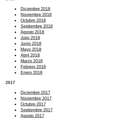
Diciembre 2018
Noviembre 2018
Octubre 2018
Septiembre 2018
Agosto 2018
Julio 2018
Junio 2018
Mayo 2018
Abril 2018
Marzo 2018
Febrero 2018
Enero 2018
2017
Diciembre 2017
Noviembre 2017
Octubre 2017
Septiembre 2017
Agosto 2017