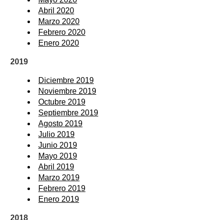
Abril 2020
Marzo 2020
Febrero 2020
Enero 2020
2019
Diciembre 2019
Noviembre 2019
Octubre 2019
Septiembre 2019
Agosto 2019
Julio 2019
Junio 2019
Mayo 2019
Abril 2019
Marzo 2019
Febrero 2019
Enero 2019
2018