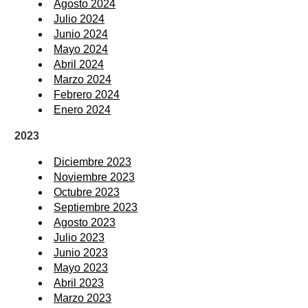
Agosto 2024
Julio 2024
Junio 2024
Mayo 2024
Abril 2024
Marzo 2024
Febrero 2024
Enero 2024
2023
Diciembre 2023
Noviembre 2023
Octubre 2023
Septiembre 2023
Agosto 2023
Julio 2023
Junio 2023
Mayo 2023
Abril 2023
Marzo 2023