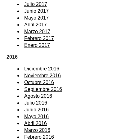
Julio 2017
Junio 2017
Mayo 2017
Abril 2017
Marzo 2017
Febrero 2017
Enero 2017
2016
Diciembre 2016
Noviembre 2016
Octubre 2016
Septiembre 2016
Agosto 2016
Julio 2016
Junio 2016
Mayo 2016
Abril 2016
Marzo 2016
Febrero 2016