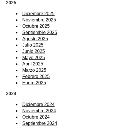
2025
Diciembre 2025
Noviembre 2025
Octubre 2025
Septiembre 2025
Agosto 2025
Julio 2025
Junio 2025
Mayo 2025
Abril 2025
Marzo 2025
Febrero 2025
Enero 2025
2024
Diciembre 2024
Noviembre 2024
Octubre 2024
Septiembre 2024