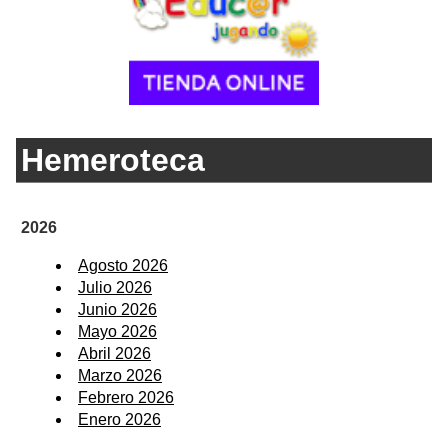
Hemeroteca
2026
Agosto 2026
Julio 2026
Junio 2026
Mayo 2026
Abril 2026
Marzo 2026
Febrero 2026
Enero 2026