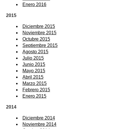
Enero 2016
2015
Diciembre 2015
Noviembre 2015
Octubre 2015
Septiembre 2015
Agosto 2015
Julio 2015
Junio 2015
Mayo 2015
Abril 2015
Marzo 2015
Febrero 2015
Enero 2015
2014
Diciembre 2014
Noviembre 2014