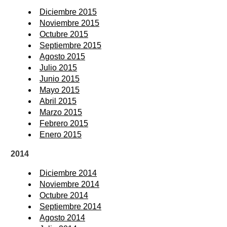
Diciembre 2015
Noviembre 2015
Octubre 2015
Septiembre 2015
Agosto 2015
Julio 2015
Junio 2015
Mayo 2015
Abril 2015
Marzo 2015
Febrero 2015
Enero 2015
2014
Diciembre 2014
Noviembre 2014
Octubre 2014
Septiembre 2014
Agosto 2014