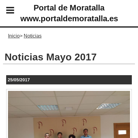
Portal de Moratalla
www.portaldemoratalla.es
Inicio
Noticias
Noticias Mayo 2017
25/05/2017