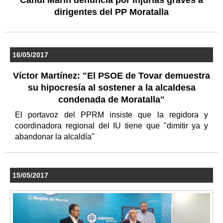
dirigentes del PP Moratalla
16/05/2017
Víctor Martínez: "El PSOE de Tovar demuestra
su hipocresía al sostener a la alcaldesa
condenada de Moratalla"
El portavoz del PPRM insiste que la regidora y
coordinadora regional del IU tiene que "dimitir ya y
abandonar la alcaldía"
15/05/2017