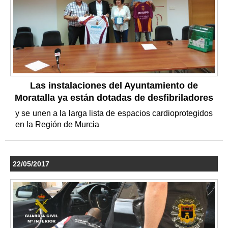
Las instalaciones del Ayuntamiento de
Moratalla ya están dotadas de desfibriladores
y se unen a la larga lista de espacios cardioprotegidos
en la Región de Murcia
22/05/2017