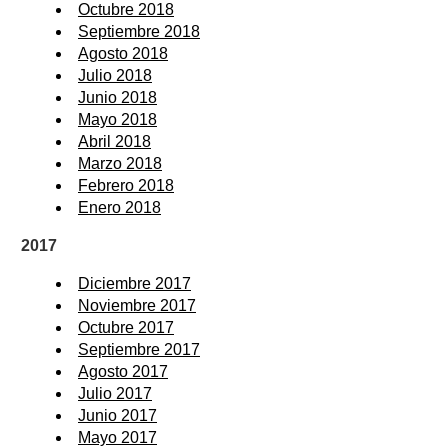
Octubre 2018
Septiembre 2018
Agosto 2018
Julio 2018
Junio 2018
Mayo 2018
Abril 2018
Marzo 2018
Febrero 2018
Enero 2018
2017
Diciembre 2017
Noviembre 2017
Octubre 2017
Septiembre 2017
Agosto 2017
Julio 2017
Junio 2017
Mayo 2017