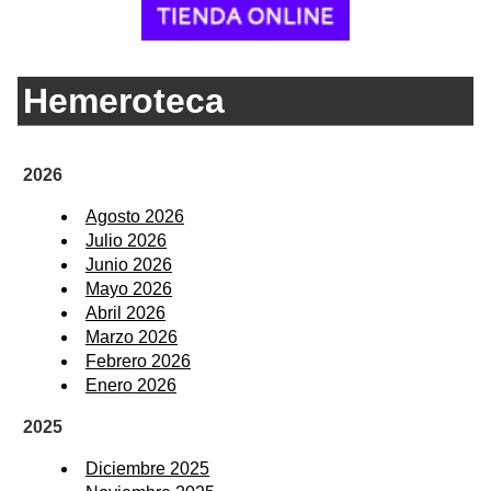
Hemeroteca
2026
Agosto 2026
Julio 2026
Junio 2026
Mayo 2026
Abril 2026
Marzo 2026
Febrero 2026
Enero 2026
2025
Diciembre 2025