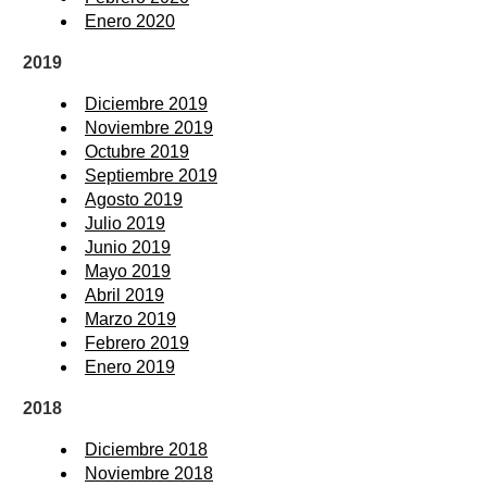
Enero 2020
2019
Diciembre 2019
Noviembre 2019
Octubre 2019
Septiembre 2019
Agosto 2019
Julio 2019
Junio 2019
Mayo 2019
Abril 2019
Marzo 2019
Febrero 2019
Enero 2019
2018
Diciembre 2018
Noviembre 2018