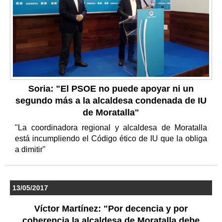
Soria: "El PSOE no puede apoyar ni un
segundo más a la alcaldesa condenada de IU
de Moratalla"
"La coordinadora regional y alcaldesa de Moratalla
está incumpliendo el Código ético de IU que la obliga
a dimitir"
13/05/2017
Víctor Martínez: "Por decencia y por
coherencia la alcaldesa de Moratalla debe