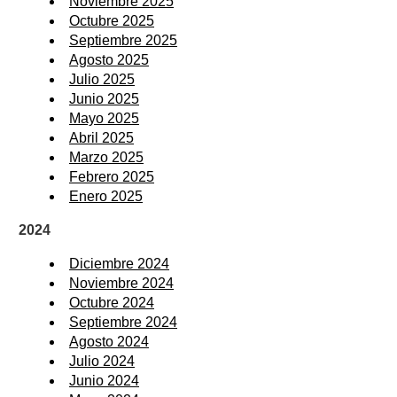
Noviembre 2025
Octubre 2025
Septiembre 2025
Agosto 2025
Julio 2025
Junio 2025
Mayo 2025
Abril 2025
Marzo 2025
Febrero 2025
Enero 2025
2024
Diciembre 2024
Noviembre 2024
Octubre 2024
Septiembre 2024
Agosto 2024
Julio 2024
Junio 2024