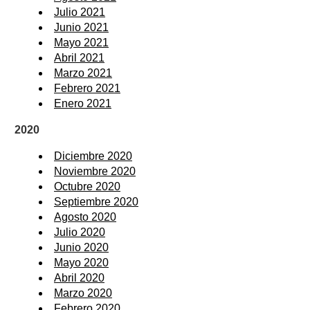
Julio 2021
Junio 2021
Mayo 2021
Abril 2021
Marzo 2021
Febrero 2021
Enero 2021
2020
Diciembre 2020
Noviembre 2020
Octubre 2020
Septiembre 2020
Agosto 2020
Julio 2020
Junio 2020
Mayo 2020
Abril 2020
Marzo 2020
Febrero 2020