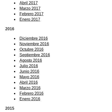
Abril 2017
Marzo 2017
Febrero 2017
Enero 2017
2016
Diciembre 2016
Noviembre 2016
Octubre 2016
Septiembre 2016
Agosto 2016
Julio 2016
Junio 2016
Mayo 2016
Abril 2016
Marzo 2016
Febrero 2016
Enero 2016
2015