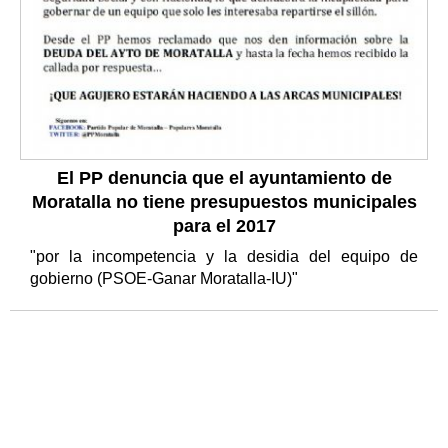
El PP denuncia que el ayuntamiento de
Moratalla no tiene presupuestos municipales
para el 2017
"por la incompetencia y la desidia del equipo de
gobierno (PSOE-Ganar Moratalla-IU)"