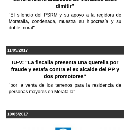
dimitir"
"El silencio del PSRM y su apoyo a la regidora de
Moratalla, condenada, muestra su hipocresía y su
doble moral"
11/05/2017
IU-V: "La fiscalía presenta una querella por
fraude y estafa contra el ex alcalde del PP y
dos promotores"
"por la venta de los terrenos para la residencia de
personas mayores en Moratalla"
10/05/2017