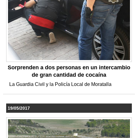
Sorprenden a dos personas en un intercambio
de gran cantidad de cocaína
La Guardia Civil y la Policía Local de Moratalla
19/05/2017