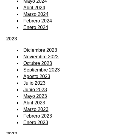
Mayo 2024
Abril 2024
Marzo 2024
Febrero 2024
Enero 2024
2023
Diciembre 2023
Noviembre 2023
Octubre 2023
Septiembre 2023
Agosto 2023
Julio 2023
Junio 2023
Mayo 2023
Abril 2023
Marzo 2023
Febrero 2023
Enero 2023
2022