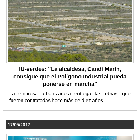
IU-verdes: "La alcaldesa, Candi Marín,
consigue que el Polígono Industrial pueda
ponerse en marcha"
La empresa urbanizadora entrega las obras, que
fueron contratadas hace más de diez años
17/05/2017