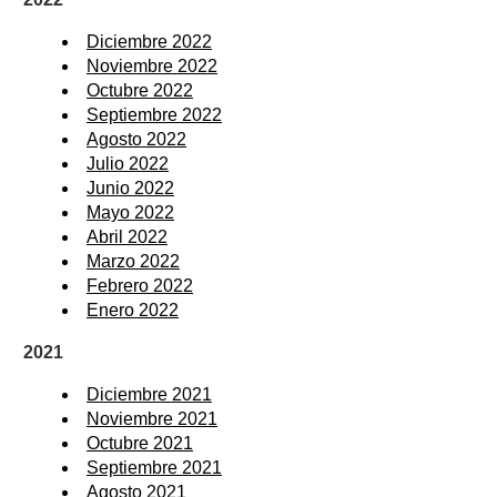
Diciembre 2022
Noviembre 2022
Octubre 2022
Septiembre 2022
Agosto 2022
Julio 2022
Junio 2022
Mayo 2022
Abril 2022
Marzo 2022
Febrero 2022
Enero 2022
2021
Diciembre 2021
Noviembre 2021
Octubre 2021
Septiembre 2021
Agosto 2021