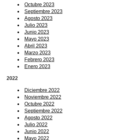
Octubre 2023
Septiembre 2023
Agosto 2023
Julio 2023
Junio 2023
Mayo 2023
Abril 2023
Marzo 2023
Febrero 2023
Enero 2023
2022
Diciembre 2022
Noviembre 2022
Octubre 2022
Septiembre 2022
Agosto 2022
Julio 2022
Junio 2022
Mayo 2022