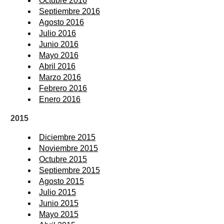
Octubre 2016
Septiembre 2016
Agosto 2016
Julio 2016
Junio 2016
Mayo 2016
Abril 2016
Marzo 2016
Febrero 2016
Enero 2016
2015
Diciembre 2015
Noviembre 2015
Octubre 2015
Septiembre 2015
Agosto 2015
Julio 2015
Junio 2015
Mayo 2015