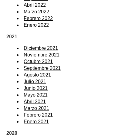
Abril 2022
Marzo 2022
Febrero 2022
Enero 2022
2021
Diciembre 2021
Noviembre 2021
Octubre 2021
Septiembre 2021
Agosto 2021
Julio 2021
Junio 2021
Mayo 2021
Abril 2021
Marzo 2021
Febrero 2021
Enero 2021
2020