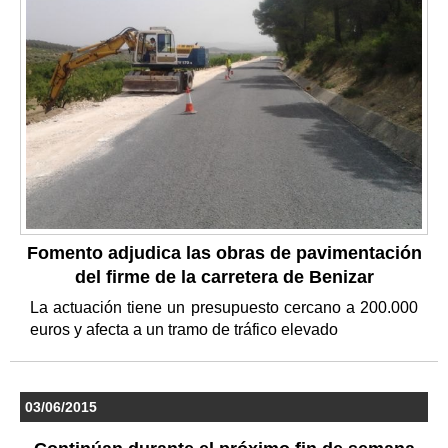
Fomento adjudica las obras de pavimentación
del firme de la carretera de Benizar
La actuación tiene un presupuesto cercano a 200.000
euros y afecta a un tramo de tráfico elevado
03/06/2015