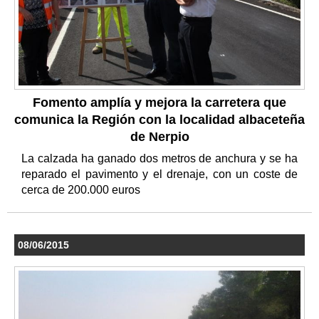
Fomento amplía y mejora la carretera que
comunica la Región con la localidad albaceteña
de Nerpio
La calzada ha ganado dos metros de anchura y se ha
reparado el pavimento y el drenaje, con un coste de
cerca de 200.000 euros
08/06/2015