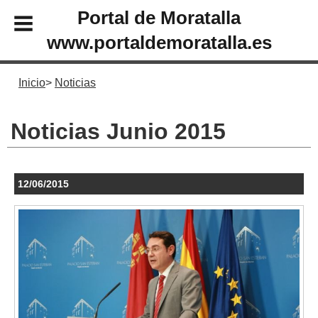
Portal de Moratalla
www.portaldemoratalla.es
Inicio
Noticias
Noticias Junio 2015
12/06/2015