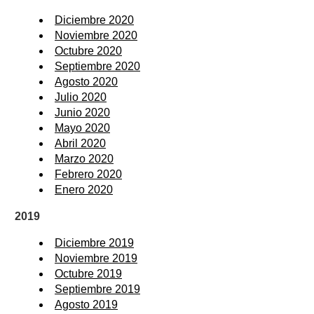
Diciembre 2020
Noviembre 2020
Octubre 2020
Septiembre 2020
Agosto 2020
Julio 2020
Junio 2020
Mayo 2020
Abril 2020
Marzo 2020
Febrero 2020
Enero 2020
2019
Diciembre 2019
Noviembre 2019
Octubre 2019
Septiembre 2019
Agosto 2019