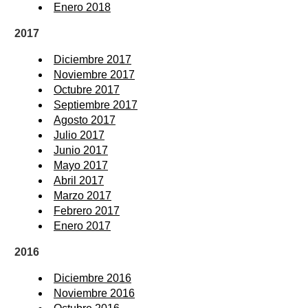
Enero 2018
2017
Diciembre 2017
Noviembre 2017
Octubre 2017
Septiembre 2017
Agosto 2017
Julio 2017
Junio 2017
Mayo 2017
Abril 2017
Marzo 2017
Febrero 2017
Enero 2017
2016
Diciembre 2016
Noviembre 2016