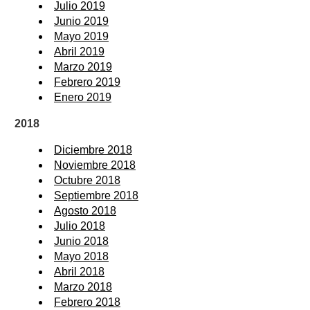
Julio 2019
Junio 2019
Mayo 2019
Abril 2019
Marzo 2019
Febrero 2019
Enero 2019
2018
Diciembre 2018
Noviembre 2018
Octubre 2018
Septiembre 2018
Agosto 2018
Julio 2018
Junio 2018
Mayo 2018
Abril 2018
Marzo 2018
Febrero 2018