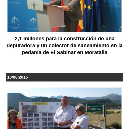
2,1 millones para la construcción de una
depuradora y un colector de saneamiento en la
pedanía de El Sabinar en Moratalla
10/06/2015