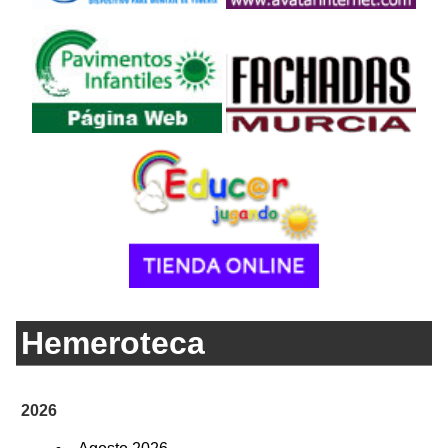
Hemeroteca
2026