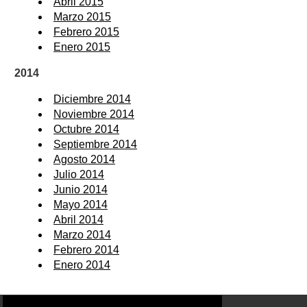
Abril 2015
Marzo 2015
Febrero 2015
Enero 2015
2014
Diciembre 2014
Noviembre 2014
Octubre 2014
Septiembre 2014
Agosto 2014
Julio 2014
Junio 2014
Mayo 2014
Abril 2014
Marzo 2014
Febrero 2014
Enero 2014