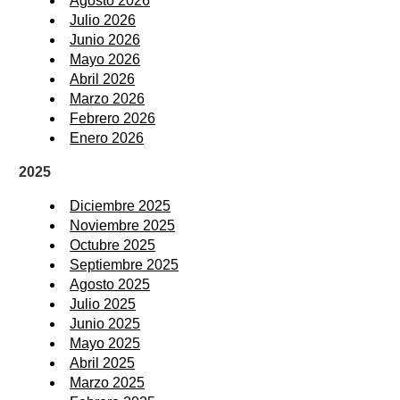
Agosto 2026
Julio 2026
Junio 2026
Mayo 2026
Abril 2026
Marzo 2026
Febrero 2026
Enero 2026
2025
Diciembre 2025
Noviembre 2025
Octubre 2025
Septiembre 2025
Agosto 2025
Julio 2025
Junio 2025
Mayo 2025
Abril 2025
Marzo 2025