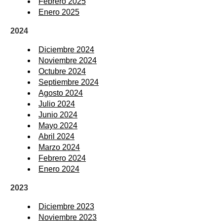
Febrero 2025
Enero 2025
2024
Diciembre 2024
Noviembre 2024
Octubre 2024
Septiembre 2024
Agosto 2024
Julio 2024
Junio 2024
Mayo 2024
Abril 2024
Marzo 2024
Febrero 2024
Enero 2024
2023
Diciembre 2023
Noviembre 2023