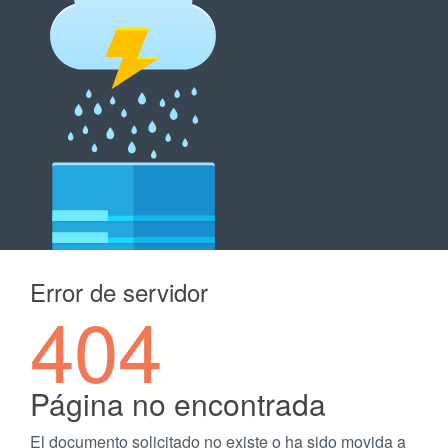
Error de servidor
404
Página no encontrada
El documento solicitado no existe o ha sido movida a