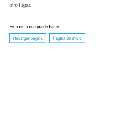
otro lugar.
Esto es lo que puede hacer
Recargar página
Página de inicio